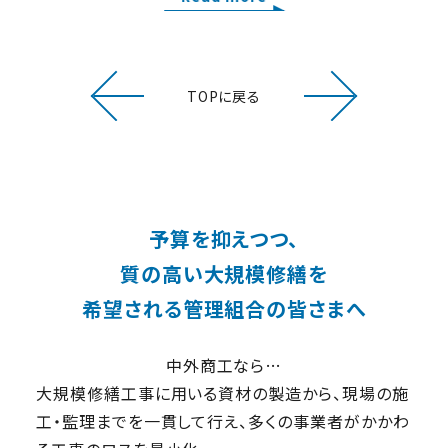
TOPに戻る
予算を抑えつつ、
質の高い大規模修繕を
希望される管理組合の皆さまへ
中外商工なら…
大規模修繕工事に用いる資材の製造から、現場の施
工・監理までを一貫して行え、
多くの事業者がかかわ