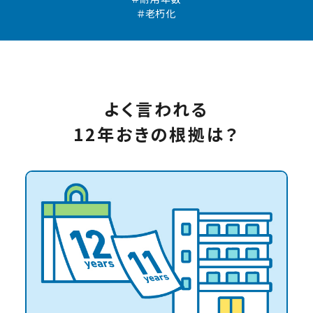
＃老朽化
よく言われる
12年おきの根拠は？