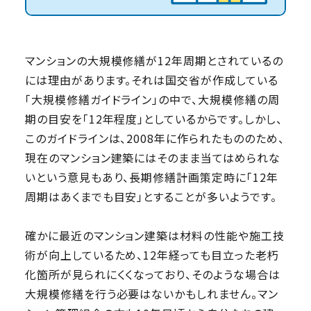
マンションの大規模修繕が12年周期とされているの
には理由があります。それは国交省が作成している
「大規模修繕ガイドライン」の中で、大規模修繕の周
期の目安を「12年程度」としているからです。しかし、
このガイドラインは、2008年に作られたもののため、
現在のマンション建築にはそのまま当てはめられな
いという意見もあり、長期修繕計画策定時に「12年
周期はあくまでも目安」とすることが多いようです。
確かに最近のマンション建築は材料の性能や施工技
術が向上しているため、12年経っても目立った老朽
化箇所が見られにくくなっており、そのような場合は
大規模修繕を行う必要はないかもしれません。マン