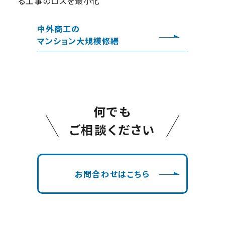
る工事のロスを最小化
中外商工の
マンション大規模修繕
何でも
ご相談ください
お問合わせはこちら