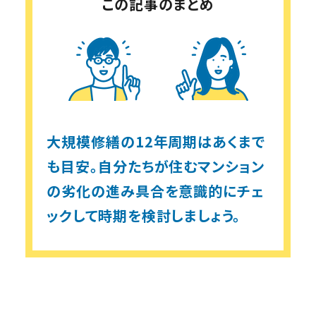
この記事のまとめ
大規模修繕の12年周期はあくまで
も目安。
自分たちが住むマンション
の劣化の進み具合を
意識的にチェ
ックして時期を検討しましょう。