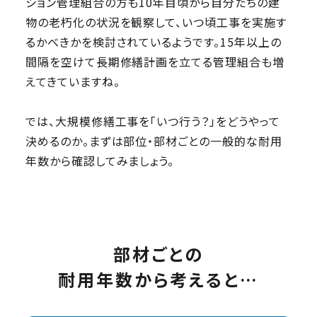
ション管理組合の方も10年目頃から自分たちの建
物の老朽化の状況を観察して、いつ頃工事を実施す
るかべきかを検討されているようです。15年以上の
間隔を空けて長期修繕計画を立てる管理組合も増
えてきていますね。
では、大規模修繕工事を「いつ行う？」をどうやって
決めるのか。まずは部位・部材ごとの一般的な耐用
年数から確認してみましょう。
部材ごとの
耐用年数から考えると…