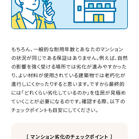
もちろん、一般的な耐用年数とあなたのマンション
の状況が同じである保証はありません。例えば、自然
の影響を強く受ける場所では劣化が進みやすかった
り、よい材料が使用されている建築物では老朽化が
進行しにくかったりすると思います。ですから最終的
には「どれくらい劣化しているのか」を住民が見極め
ていくことが必要になるのです。確認する際、以下の
チェックポイントも目安にしてください。
［ マンション劣化のチェックポイント ］