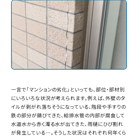
一言で「マンションの劣化」といっても、部位・部材別
にいろいろな状況が考えられます。例えば、外壁のタ
イルが剥がれ落ちそうになっている、階段や手すりの
鉄の部分が錆びてきた、給排水管の内部が腐食して
水道水から赤く濁る水が出てきた、雨樋にひび割れ
が発生している…。そうした状況はそれぞれ何年くら