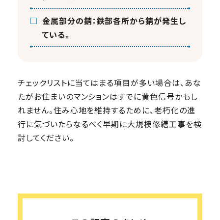
□
金属部分の錆：鉄部各所から錆が発生し
ている。
チェックリストに当てはまる項目が多い場合は、あな
たがお住まいのマンションはすでに黄色信号かもし
れません。住み心地を維持するために、老朽化の進
行に気づいたらなるべく早期に大規模修繕工事を検
討してください。