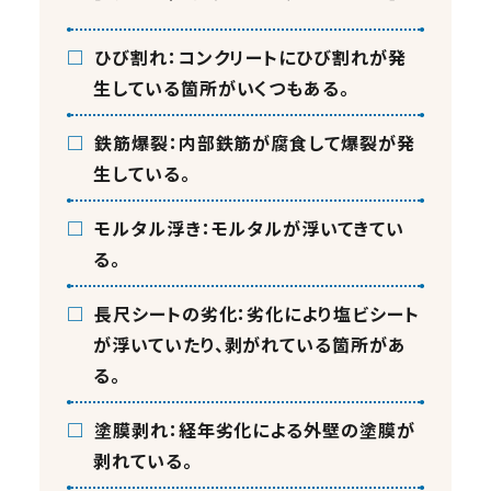
□
ひび割れ：コンクリートにひび割れが発
生している箇所がいくつもある。
□
鉄筋爆裂：内部鉄筋が腐食して爆裂が発
生している。
□
モルタル浮き：モルタルが浮いてきてい
る。
□
長尺シートの劣化：劣化により塩ビシート
が浮いていたり、剥がれている箇所があ
る。
□
塗膜剥れ：経年劣化による外壁の塗膜が
剥れている。