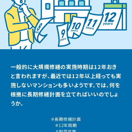
一般的に大規模修繕の実施時期は12年おき
と言われますが、
最近では12年以上経っても実
施しないマンションも多いようです。
では、何を
根拠に長期修繕計画を立てればいいのでしょ
うか。
＃長期修繕計画
＃12年周期
＃耐用年数