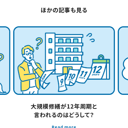
ほかの記事も見る
大規模修繕が12年周期と
言われるのはどうして？
Read more