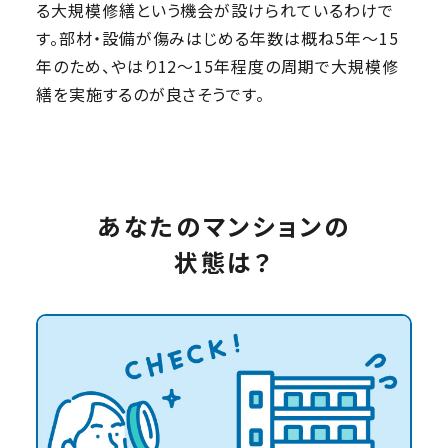
る大規模修繕という機会が設けられているわけで
す。部材・設備が傷みはじめる年数は概ね5年〜15
年のため、やはり12〜15年程度の周期で大規模修
繕を実施するのが良さそうです。
あなたのマンションの
状態は？