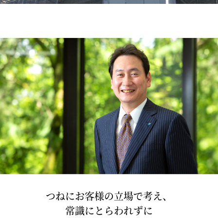
つねにお客様の立場で考え、
常識にとらわれずに