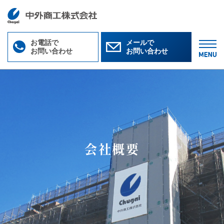
お電話で
メールで
お問い合わせ
お問い合わせ
M
会社概要