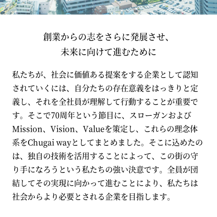
創業からの志をさらに発展させ、
未来に向けて進むために
私たちが、社会に価値ある提案をする企業として認知
されていくには、自分たちの存在意義をはっきりと定
義し、それを全社員が理解して行動することが重要で
す。そこで70周年という節目に、スローガンおよび
Mission、Vision、Valueを策定し、これらの理念体
系をChugai wayとしてまとめました。そこに込めたの
は、独自の技術を活用することによって、この街の守
り手になろうという私たちの強い決意です。全員が団
結してその実現に向かって進むことにより、私たちは
社会からより必要とされる企業を目指します。