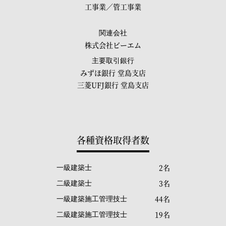
工事業／管工事業
関連会社
株式会社ビーエム
主要取引銀行
みずほ銀行 堂島支店
三菱UFJ銀行 堂島支店
各種資格取得者数
2名
一級建築士
3名
二級建築士
44名
一級建築施工管理技士
19名
二級建築施工管理技士