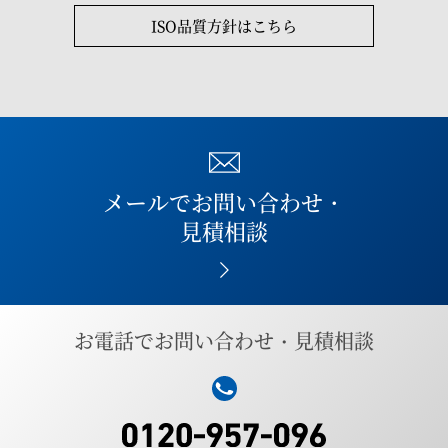
ISO品質方針はこちら
メールでお問い合わせ・
見積相談
お電話でお問い合わせ・見積相談