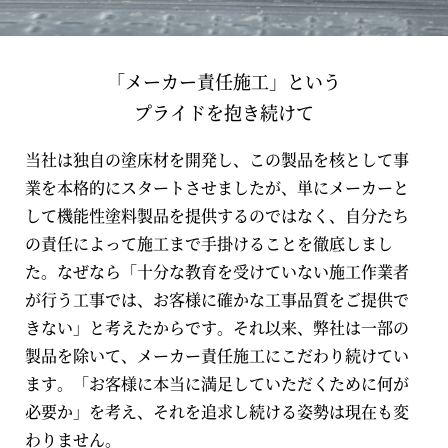
「メーカー責任施工」という
プライドを抱き続けて
当社は独自の塗床材を開発し、この製品を核として事
業を本格的にスタートさせましたが、単にメーカーと
して機能性塗料製品を提供するのではなく、自分たち
の責任によって施工まで手掛けることを徹底しまし
た。なぜなら「十分な教育を受けていない施工作業者
が行う工事では、お客様に確かな工事品質をご提供で
きない」と考えたからです。それ以来、弊社は一部の
製品を除いて、メーカー責任施工にこだわり続けてい
ます。「お客様に本当に満足していただくために何が
必要か」を考え、それを追求し続ける姿勢は現在も変
わりません。