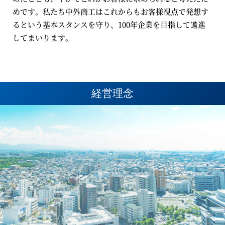
めです。私たち中外商工はこれからもお客様視点で発想す
るという基本スタンスを守り、100年企業を目指して邁進
してまいります。
経営理念