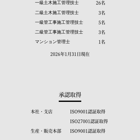
26名
一級土木施工管理技士
3名
二級土木施工管理技士
5名
一級管工事施工管理技士
3名
二級管工事施工管理技士
1名
マンション管理士
2026年1月31日現在
承認取得
本社・支店
ISO9001認証取得
ISO27001認証取得
生産・販売本部
ISO9001認証取得