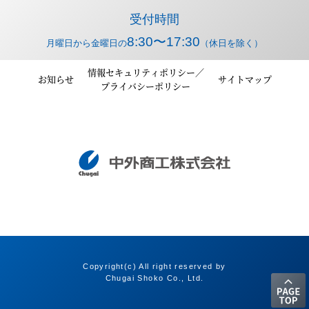
受付時間
8:30〜17:30
月曜日から金曜日の
（休日を除く）
情報セキュリティポリシー／
お知らせ
サイトマップ
プライバシーポリシー
Copyright(c) All right reserved by
Chugai Shoko Co., Ltd.