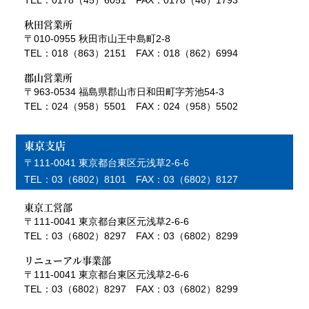
秋田営業所
〒010-0955 秋田市山王中島町2-8
TEL：018（863）2151 FAX：018（862）6994
郡山営業所
〒963-0534 福島県郡山市日和田町字芳池54-3
TEL：024（958）5501 FAX：024（958）5502
東京支店
〒111-0041 東京都台東区元浅草2-6-6
TEL：03（6802）8101 FAX：03（6802）8127
東京工営部
〒111-0041 東京都台東区元浅草2-6-6
TEL：03（6802）8297 FAX：03（6802）8299
リニューアル事業部
〒111-0041 東京都台東区元浅草2-6-6
TEL：03（6802）8297 FAX：03（6802）8299