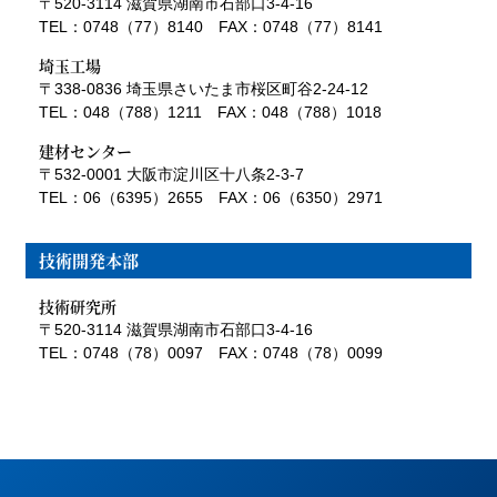
〒520-3114 滋賀県湖南市石部口3-4-16
TEL：0748（77）8140 FAX：0748（77）8141
埼玉工場
〒338-0836 埼玉県さいたま市桜区町谷2-24-12
TEL：048（788）1211 FAX：048（788）1018
建材センター
〒532-0001 大阪市淀川区十八条2-3-7
TEL：06（6395）2655 FAX：06（6350）2971
技術開発本部
技術研究所
〒520-3114 滋賀県湖南市石部口3-4-16
TEL：0748（78）0097 FAX：0748（78）0099