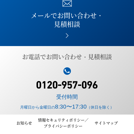
メールでお問い合わせ・
見積相談
お電話でお問い合わせ・見積相談
受付時間
8:30〜17:30
月曜日から金曜日の
（休日を除く）
情報セキュリティポリシー／
お知らせ
サイトマップ
プライバシーポリシー