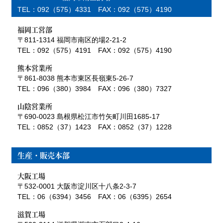
TEL：092（575）4331 FAX：092（575）4190
福岡工営部
〒811-1314 福岡市南区的場2-21-2
TEL：092（575）4191 FAX：092（575）4190
熊本営業所
〒861-8038 熊本市東区長嶺東5-26-7
TEL：096（380）3984 FAX：096（380）7327
山陰営業所
〒690-0023 島根県松江市竹矢町川田1685-17
TEL：0852（37）1423 FAX：0852（37）1228
生産・販売本部
大阪工場
〒532-0001 大阪市淀川区十八条2-3-7
TEL：06（6394）3456 FAX：06（6395）2654
滋賀工場