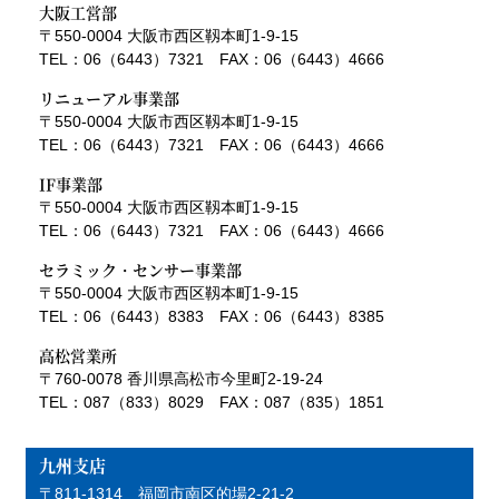
大阪工営部
〒550-0004 大阪市西区靱本町1-9-15
TEL：06（6443）7321 FAX：06（6443）4666
リニューアル事業部
〒550-0004 大阪市西区靱本町1-9-15
TEL：06（6443）7321 FAX：06（6443）4666
IF事業部
〒550-0004 大阪市西区靱本町1-9-15
TEL：06（6443）7321 FAX：06（6443）4666
セラミック・センサー事業部
〒550-0004 大阪市西区靱本町1-9-15
TEL：06（6443）8383 FAX：06（6443）8385
高松営業所
〒760-0078 香川県高松市今里町2-19-24
TEL：087（833）8029 FAX：087（835）1851
九州支店
〒811-1314 福岡市南区的場2-21-2