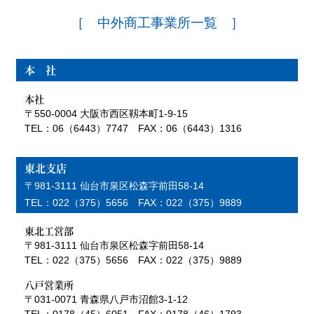
［ 中外商工事業所一覧 ］
本 社
本社
〒550-0004 大阪市西区靱本町1-9-15
TEL：06（6443）7747 FAX：06（6443）1316
東北支店
〒981-3111 仙台市泉区松森字前田58-14
TEL：022（375）5656 FAX：022（375）9889
東北工営部
〒981-3111 仙台市泉区松森字前田58-14
TEL：022（375）5656 FAX：022（375）9889
八戸営業所
〒031-0071 青森県八戸市沼館3-1-12
TEL：0178（45）6051 FAX：0178（46）1793