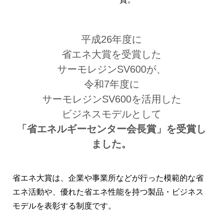
平成26年度に
省エネ大賞を受賞した
サーモレジンSV600が、
令和7年度に
サーモレジンSV600を活用した
ビジネスモデルとして
「省エネルギーセンター会長賞」を受賞し
ました。
省エネ大賞は、企業や事業所などが行った模範的な省
エネ活動や、優れた省エネ性能を持つ製品・ビジネス
モデルを表彰する制度です。