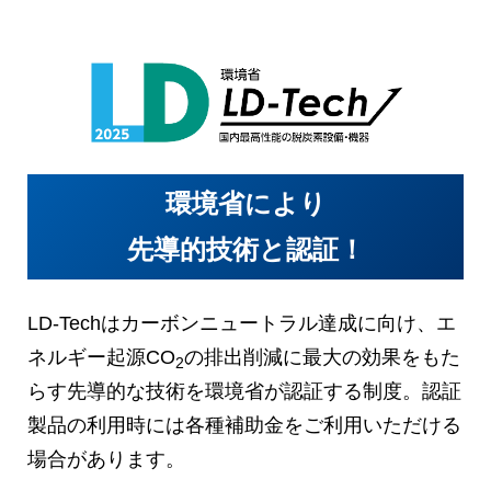
環境省により
先導的技術と認証！
LD-Techはカーボンニュートラル達成に向け、エ
ネルギー起源CO
の排出削減に最大の効果をもた
2
らす先導的な技術を環境省が認証する制度。認証
製品の利用時には各種補助金をご利用いただける
場合があります。