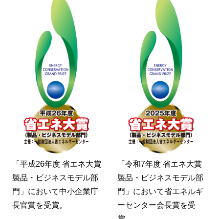
「平成26年度 省エネ大賞
「令和7年度 省エネ大賞
製品・ビジネスモデル部
製品・ビジネスモデル部
門」において中小企業庁
門」において省エネルギ
長官賞を受賞。
ーセンター会長賞を受
賞。