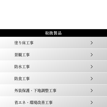
取扱製品
塗り床工事
景観工事
防水工事
防食工事
外装保護・下地調整工事
省エネ・環境改善工事