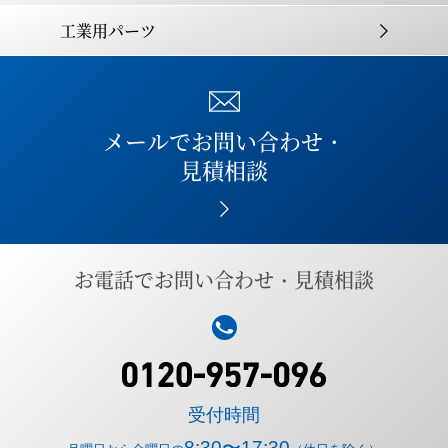
工業用パーツ
メールでお問い合わせ・
見積相談
お電話でお問い合わせ・見積相談
受付時間
8:30〜17:30