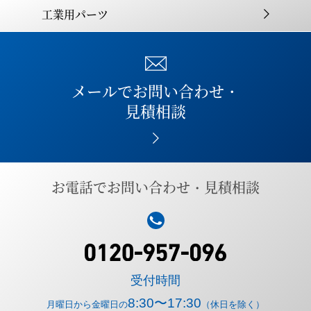
工業用パーツ
メールでお問い合わせ・
見積相談
お電話でお問い合わせ・見積相談
受付時間
8:30〜17:30
月曜日から金曜日の
（休日を除く）