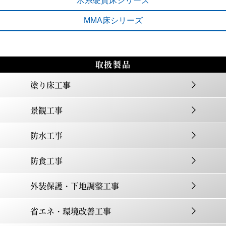
水系硬質床
シリーズ
MMA床
シリーズ
取扱製品
塗り床工事
景観工事
防水工事
防食工事
外装保護・下地調整工事
省エネ・環境改善工事