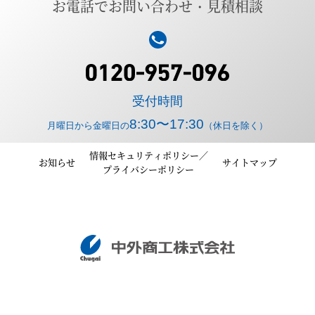
お電話でお問い合わせ・見積相談
受付時間
8:30〜17:30
月曜日から金曜日の
（休日を除く）
情報セキュリティポリシー／
お知らせ
サイトマップ
プライバシーポリシー