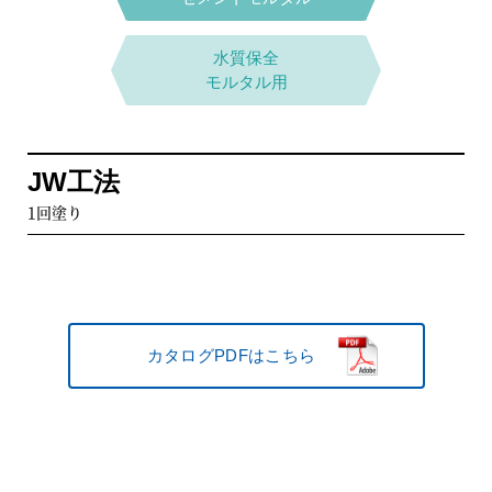
水質保全
モルタル用
カタログPDFはこちら
JW工法
1回塗り
カタログPDFはこちら