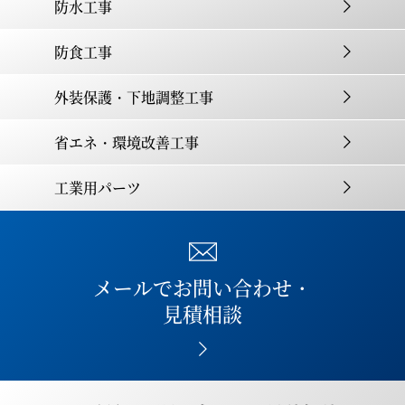
防水工事
防食工事
外装保護・下地調整工事
省エネ・環境改善工事
工業用パーツ
メールでお問い合わせ・
見積相談