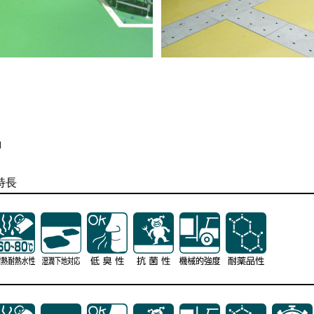
特長
特長
特長
特長
特長