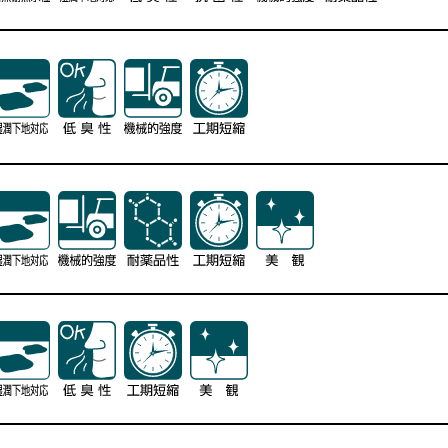
特長
特長
特長