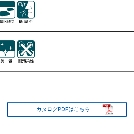
特長
カタログPDFはこちら
カタログPDFはこちら
カタログPDFはこちら
特長