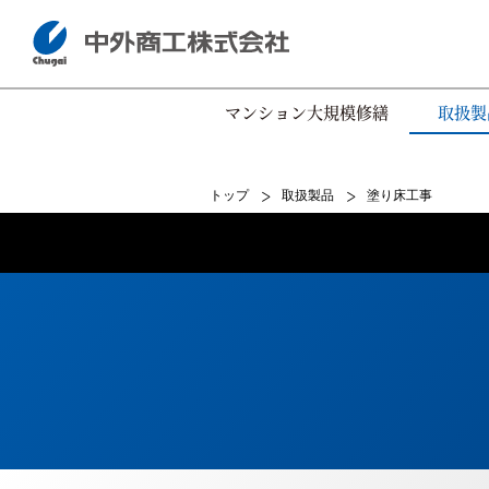
マンション大規模修繕
取扱製
トップ
取扱製品
塗り床工事