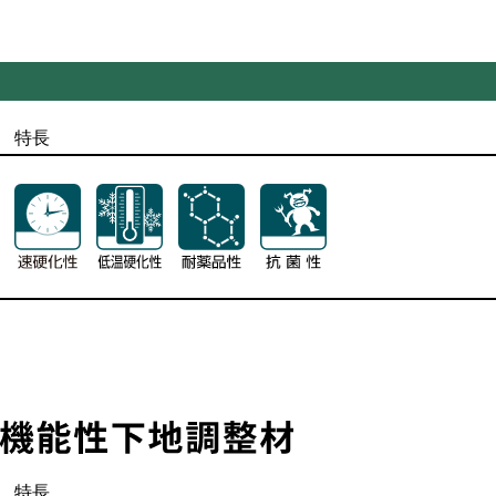
特長
特長
特長