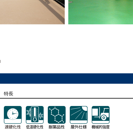
特長
特長
特長
特長
特長