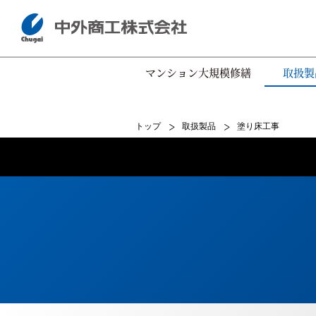
マンション大規模修繕
取扱製
トップ
取扱製品
塗り床工事