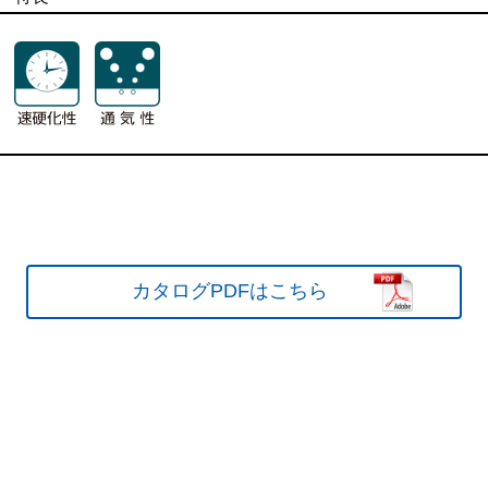
特長
カタログPDFはこちら
カタログPDFはこちら
カタログPDFはこちら
特長