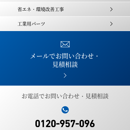
省エネ・環境改善工事
工業用パーツ
メールでお問い合わせ・
見積相談
お電話でお問い合わせ・見積相談