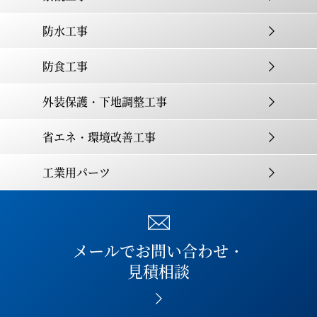
防水工事
防食工事
外装保護・下地調整工事
省エネ・環境改善工事
工業用パーツ
メールでお問い合わせ・
見積相談