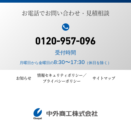
お電話でお問い合わせ・見積相談
受付時間
8:30〜17:30
月曜日から金曜日の
（休日を除く）
情報セキュリティポリシー／
お知らせ
サイトマップ
プライバシーポリシー