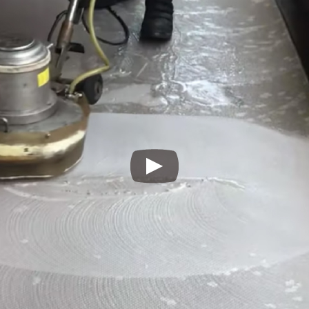
カタログPDFはこちら