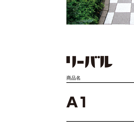
商品名
商品名
商品名
商品名
商品名