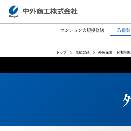
マンション大規模修繕
取扱製
トップ
取扱製品
外装保護・下地調整