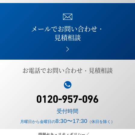
メールでお問い合わせ・
見積相談
Icopal IRT3D
夜須高原カントリークラブ
お電話でお問い合わせ・見積相談
カタログPDFはこちら
受付時間
8:30〜17:30
月曜日から金曜日の
（休日を除く）
情報セキュリティポリシー／